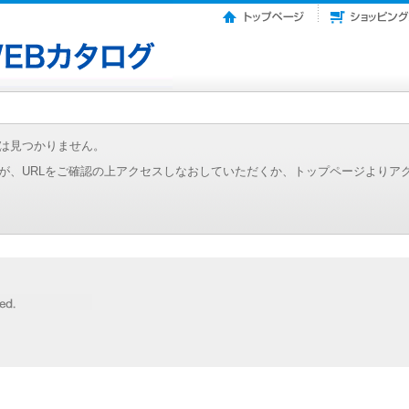
は見つかりません。
が、URLをご確認の上アクセスしなおしていただくか、トップページよりア