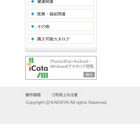
健康関連
医療・福祉関連
その他
購入可能カタログ