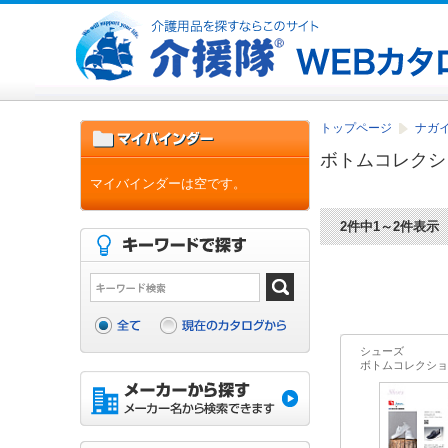
トップページ
ナガ
ボトムコレクシ
マイバインダーは空です。
2件中1～2件表示
シューズ
ボトムコレクショ