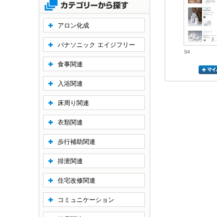
アロン化成
パナソニック エイジフリー
94
食事関連
入浴関連
床周り関連
衣類関連
歩行補助関連
排泄関連
住宅改修関連
コミュニケーション