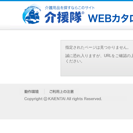
指定されたページは見つかりません。
誠に恐れ入りますが、URLをご確認
ください。