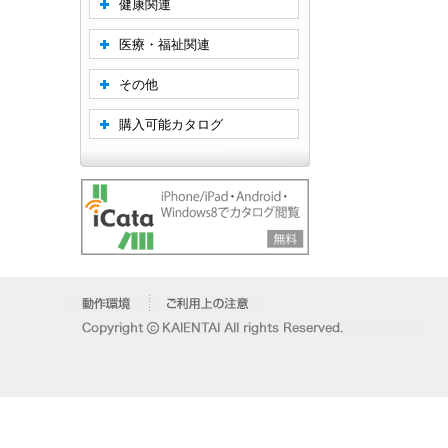
健康関連
医療・福祉関連
その他
購入可能カタログ