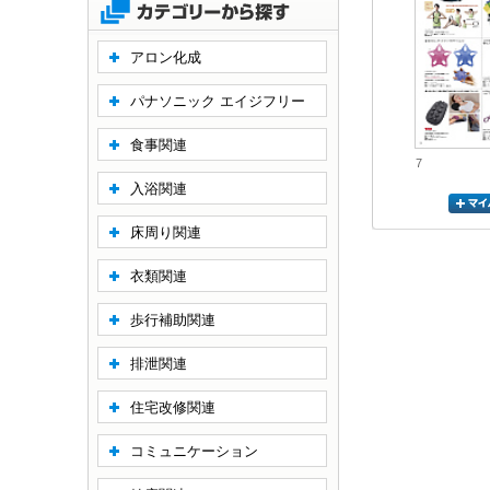
アロン化成
パナソニック エイジフリー
食事関連
7
入浴関連
床周り関連
衣類関連
歩行補助関連
排泄関連
住宅改修関連
コミュニケーション