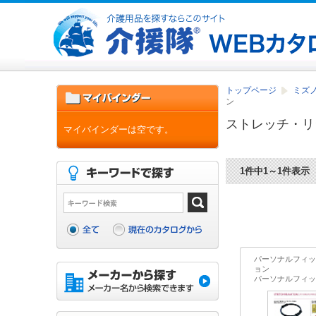
トップページ
ミズ
ン
ストレッチ・リ
マイバインダーは空です。
1件中1～1件表示
パーソナルフィッ
ョン
パーソナルフィッ