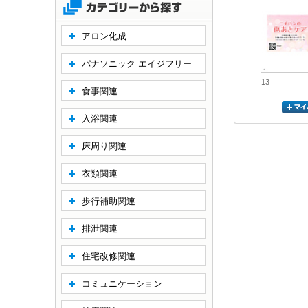
アロン化成
パナソニック エイジフリー
13
食事関連
入浴関連
床周り関連
衣類関連
歩行補助関連
排泄関連
住宅改修関連
コミュニケーション