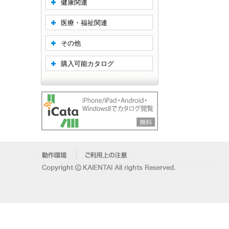
健康関連
医療・福祉関連
その他
購入可能カタログ