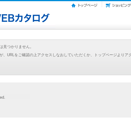
は見つかりません。
が、URLをご確認の上アクセスしなおしていただくか、トップページよりア