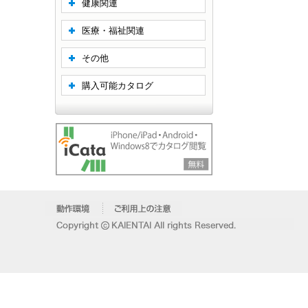
健康関連
医療・福祉関連
その他
購入可能カタログ