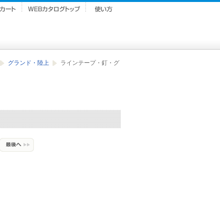
グランド・陸上
ラインテープ・釘・グ