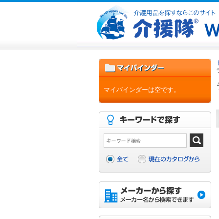
マイバインダーは空です。