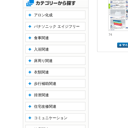
アロン化成
パナソニック エイジフリー
74
食事関連
入浴関連
床周り関連
衣類関連
歩行補助関連
排泄関連
住宅改修関連
コミュニケーション