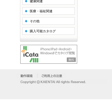
健康関連
医療・福祉関連
その他
購入可能カタログ