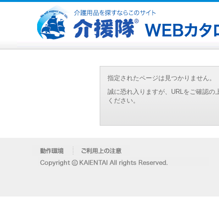
指定されたページは見つかりません。
誠に恐れ入りますが、URLをご確認
ください。