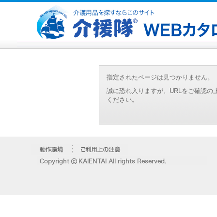
指定されたページは見つかりません。
誠に恐れ入りますが、URLをご確認
ください。