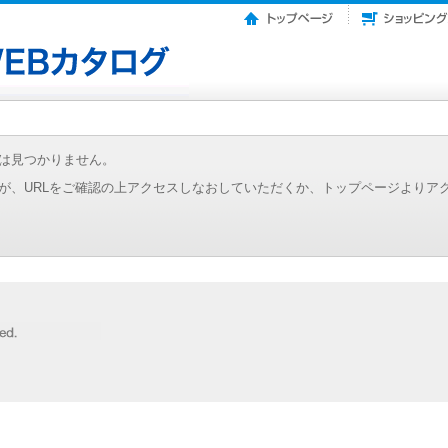
は見つかりません。
が、URLをご確認の上アクセスしなおしていただくか、トップページよりア