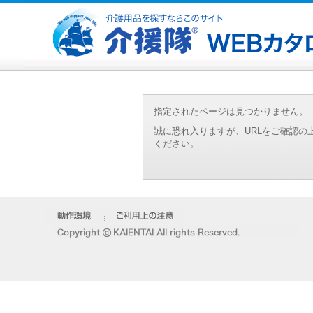
指定されたページは見つかりません。
誠に恐れ入りますが、URLをご確認
ください。