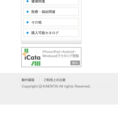
健康関連
医療・福祉関連
その他
購入可能カタログ