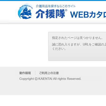
指定されたページは見つかりません。
誠に恐れ入りますが、URLをご確認
ください。