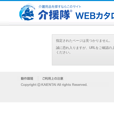
指定されたページは見つかりません。
誠に恐れ入りますが、URLをご確認
ください。