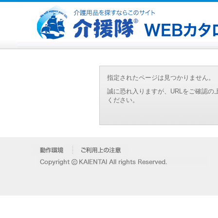
指定されたページは見つかりません。
誠に恐れ入りますが、URLをご確認
ください。