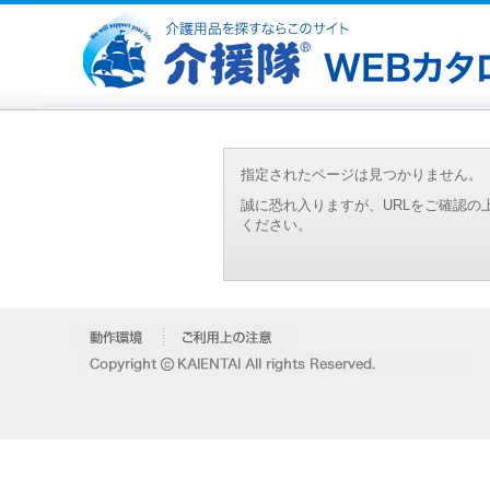
指定されたページは見つかりません。
誠に恐れ入りますが、URLをご確認
ください。