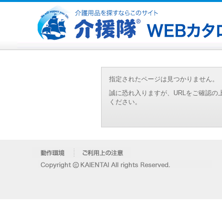
指定されたページは見つかりません。
誠に恐れ入りますが、URLをご確認
ください。