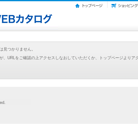
は見つかりません。
が、URLをご確認の上アクセスしなおしていただくか、トップページよりア