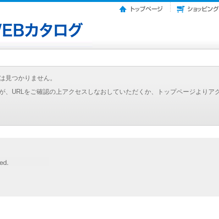
は見つかりません。
が、URLをご確認の上アクセスしなおしていただくか、トップページよりア