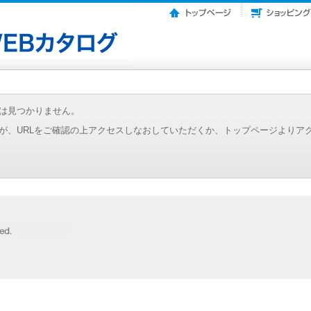
は見つかりません。
が、URLをご確認の上アクセスしなおしていただくか、トップページよりア