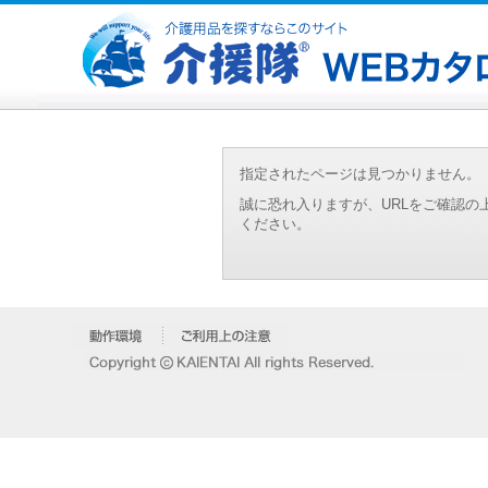
指定されたページは見つかりません。
誠に恐れ入りますが、URLをご確認
ください。