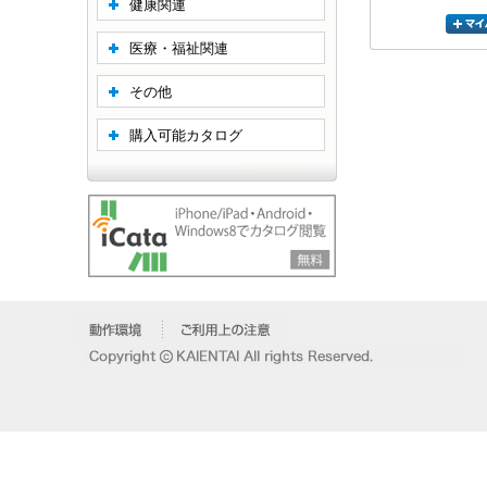
健康関連
医療・福祉関連
その他
購入可能カタログ