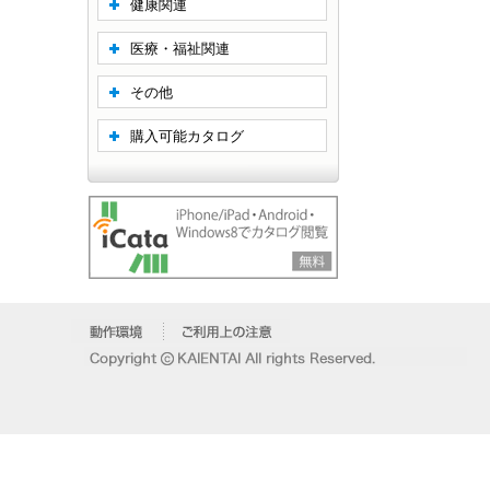
健康関連
医療・福祉関連
その他
購入可能カタログ