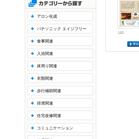
アロン化成
パナソニック エイジフリー
110
食事関連
入浴関連
床周り関連
衣類関連
歩行補助関連
排泄関連
住宅改修関連
コミュニケーション