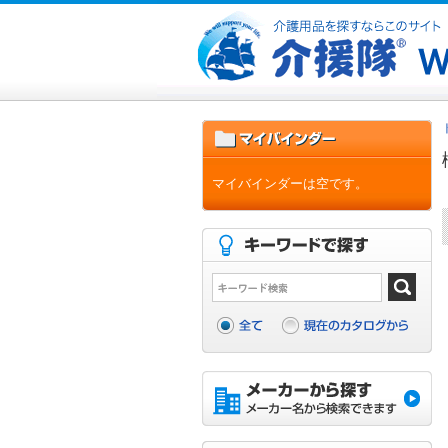
マイバインダーは空です。