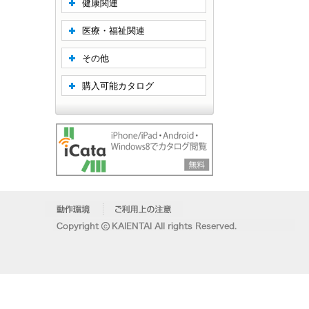
健康関連
医療・福祉関連
その他
購入可能カタログ