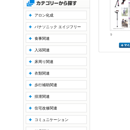
アロン化成
パナソニック エイジフリー
9
食事関連
入浴関連
床周り関連
衣類関連
歩行補助関連
排泄関連
住宅改修関連
コミュニケーション