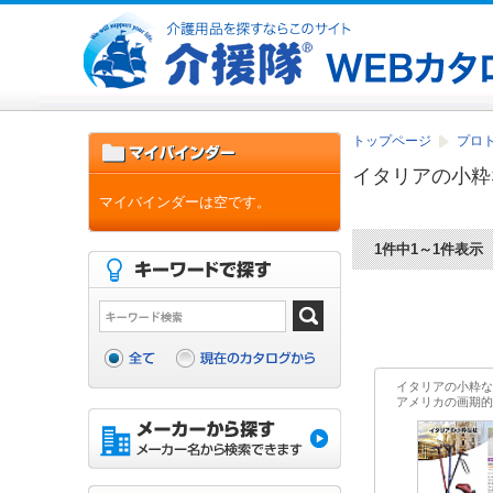
トップページ
プロト
イタリアの小粋
マイバインダーは空です。
1件中1～1件表示
イタリアの小粋な
アメリカの画期的