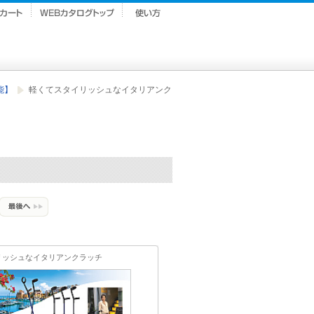
能】
軽くてスタイリッシュなイタリアンク
リッシュなイタリアンクラッチ