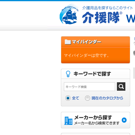
マイバインダーは空です。