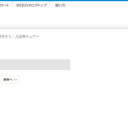
用手すり・入浴用チェアー