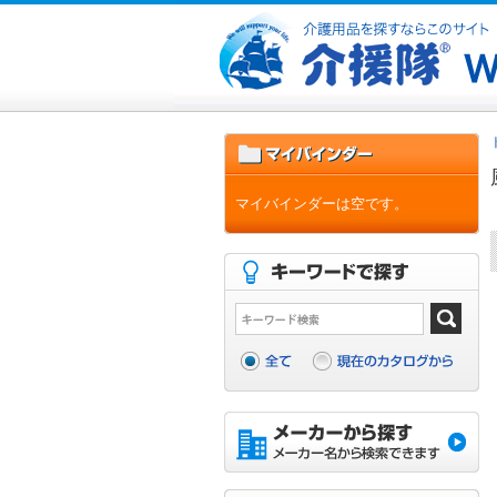
マイバインダーは空です。