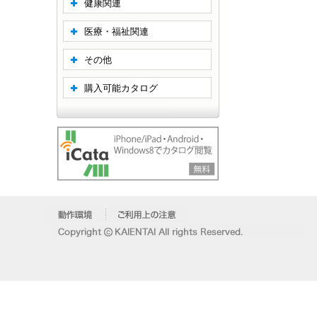
健康関連
医療・福祉関連
その他
購入可能カタログ