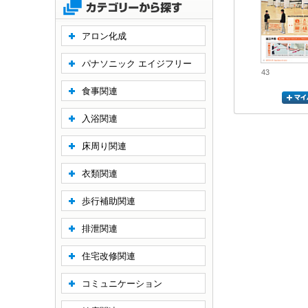
アロン化成
パナソニック エイジフリー
43
食事関連
入浴関連
床周り関連
衣類関連
歩行補助関連
排泄関連
住宅改修関連
コミュニケーション