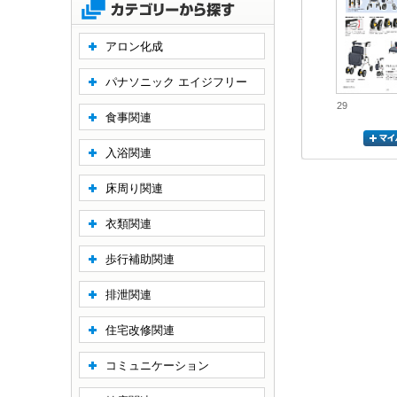
アロン化成
パナソニック エイジフリー
29
食事関連
入浴関連
床周り関連
衣類関連
歩行補助関連
排泄関連
住宅改修関連
コミュニケーション