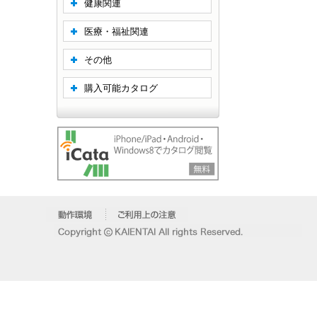
健康関連
医療・福祉関連
その他
購入可能カタログ