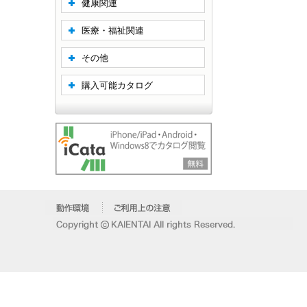
健康関連
医療・福祉関連
その他
購入可能カタログ