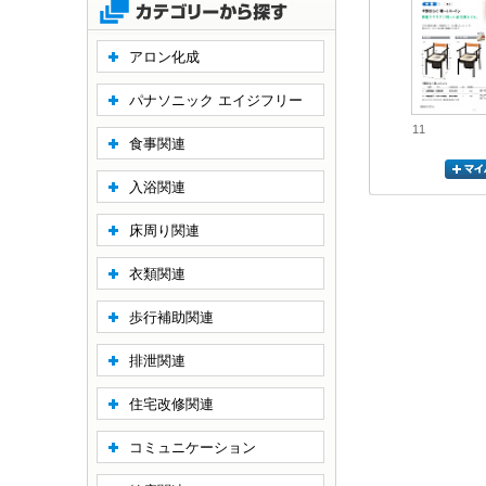
アロン化成
パナソニック エイジフリー
11
食事関連
入浴関連
床周り関連
衣類関連
歩行補助関連
排泄関連
住宅改修関連
コミュニケーション