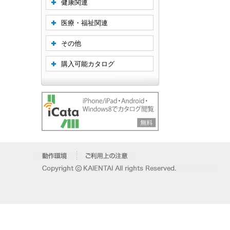
健康関連
医療・福祉関連
その他
購入可能カタログ