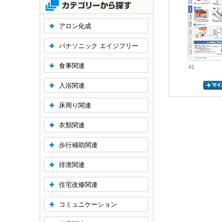
アロン化成
パナソニック エイジフリー
食事関連
41
入浴関連
床周り関連
衣類関連
歩行補助関連
排泄関連
住宅改修関連
コミュニケーション