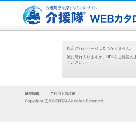
指定されたページは見つかりません。
誠に恐れ入りますが、URLをご確認
ください。