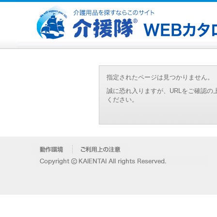
指定されたページは見つかりません。
誠に恐れ入りますが、URLをご確認
ください。