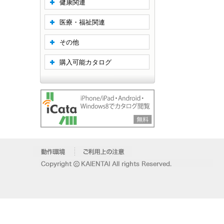
健康関連
医療・福祉関連
その他
購入可能カタログ