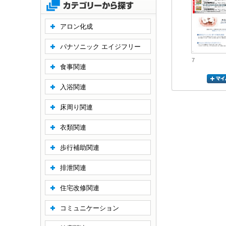
アロン化成
パナソニック エイジフリー
7
食事関連
入浴関連
床周り関連
衣類関連
歩行補助関連
排泄関連
住宅改修関連
コミュニケーション