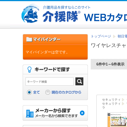
トップページ
朝日電
ワイヤレスチャ
マイバインダーは空です。
6件中1～6件表示
セキュリティ
セキュリティ
ラ