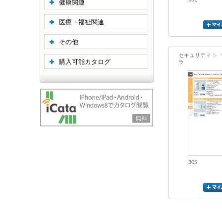
健康関連
医療・福祉関連
その他
セキュリティ
購入可能カタログ
ラ
305