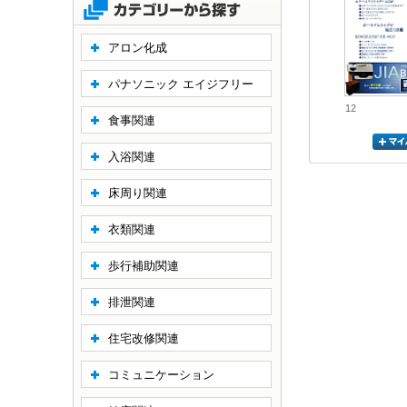
アロン化成
パナソニック エイジフリー
12
食事関連
入浴関連
床周り関連
衣類関連
歩行補助関連
排泄関連
住宅改修関連
コミュニケーション