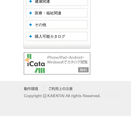
健康関連
医療・福祉関連
その他
購入可能カタログ