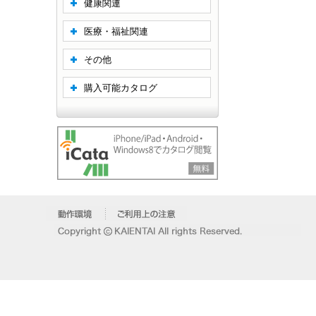
健康関連
医療・福祉関連
その他
購入可能カタログ