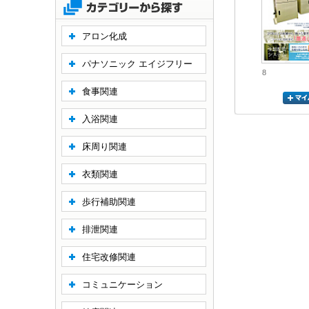
アロン化成
パナソニック エイジフリー
8
食事関連
入浴関連
床周り関連
衣類関連
歩行補助関連
排泄関連
住宅改修関連
コミュニケーション