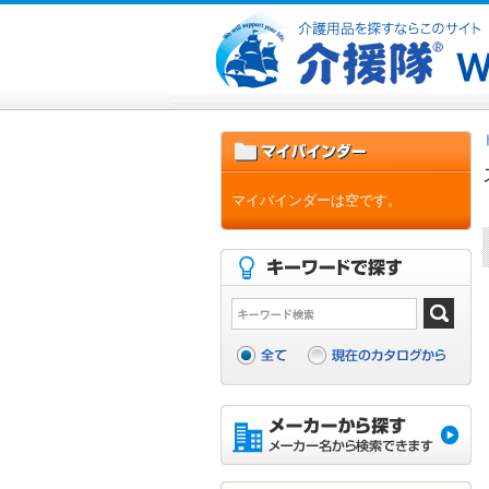
マイバインダーは空です。