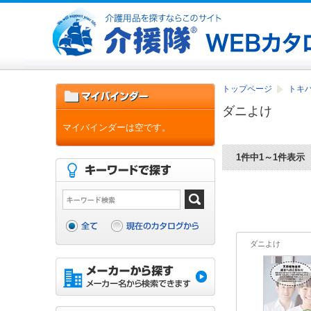
トップページ
トキ
ダニよけ
マイバインダーは空です。
1件中1～1件表示
ダニよけ