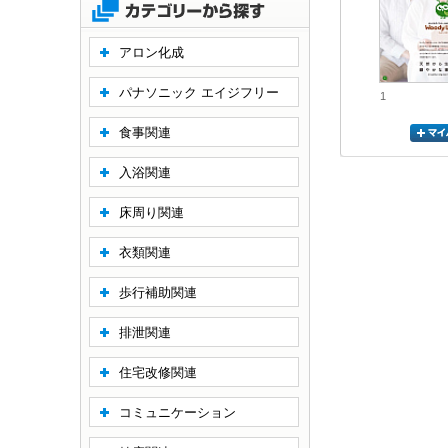
アロン化成
パナソニック エイジフリー
1
食事関連
入浴関連
床周り関連
衣類関連
歩行補助関連
排泄関連
住宅改修関連
コミュニケーション