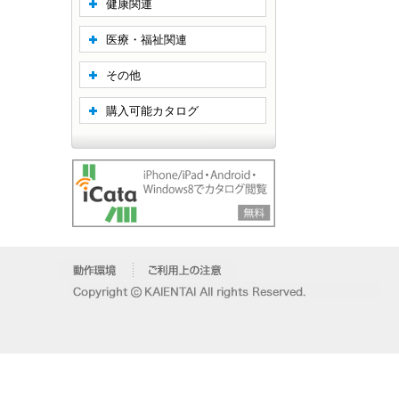
健康関連
医療・福祉関連
その他
購入可能カタログ