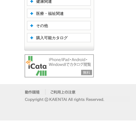
健康関連
医療・福祉関連
その他
購入可能カタログ