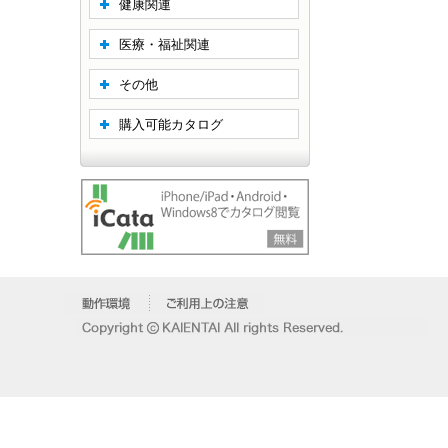
健康関連
医療・福祉関連
その他
購入可能カタログ