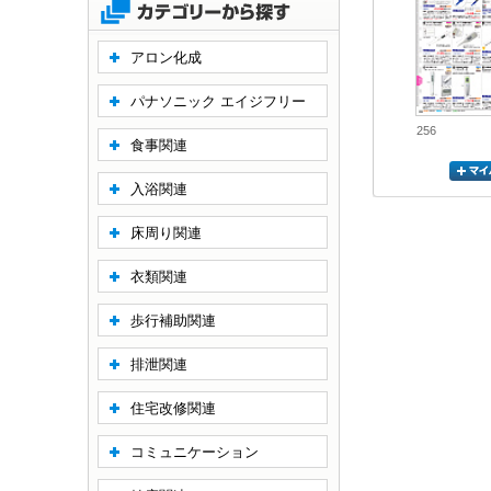
アロン化成
パナソニック エイジフリー
256
食事関連
入浴関連
床周り関連
衣類関連
歩行補助関連
排泄関連
住宅改修関連
コミュニケーション