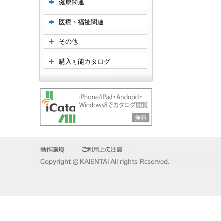
健康関連
医療・福祉関連
その他
購入可能カタログ