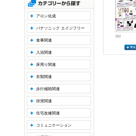
アロン化成
パナソニック エイジフリー
252
食事関連
入浴関連
床周り関連
衣類関連
歩行補助関連
排泄関連
住宅改修関連
コミュニケーション