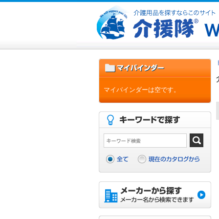
マイバインダーは空です。