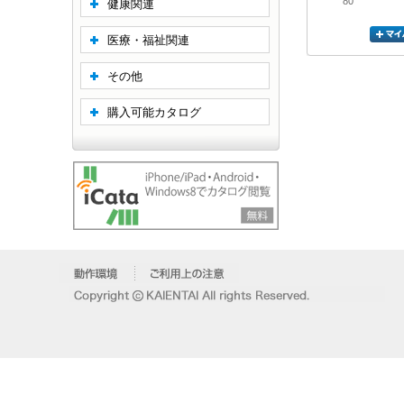
80
健康関連
医療・福祉関連
その他
購入可能カタログ