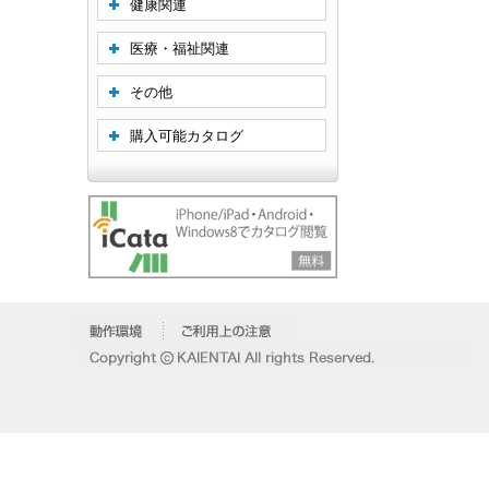
健康関連
医療・福祉関連
その他
購入可能カタログ