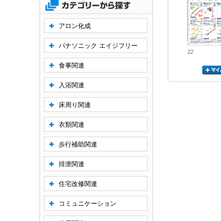
アロン化成
パナソニック エイジフリー
22
食事関連
入浴関連
床周り関連
衣類関連
歩行補助関連
排泄関連
住宅改修関連
コミュニケーション