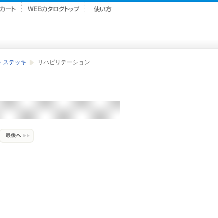
・ステッキ
リハビリテーション