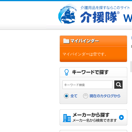
マイバインダーは空です。