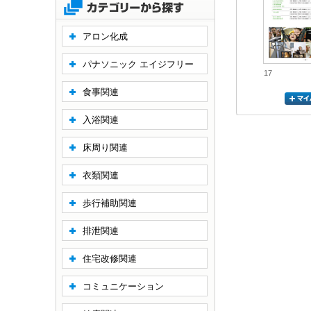
アロン化成
パナソニック エイジフリー
17
食事関連
入浴関連
床周り関連
衣類関連
歩行補助関連
排泄関連
住宅改修関連
コミュニケーション