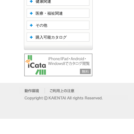
健康関連
医療・福祉関連
その他
購入可能カタログ