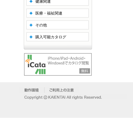
健康関連
医療・福祉関連
その他
購入可能カタログ