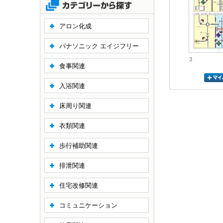
アロン化成
パナソニック エイジフリー
3
食事関連
入浴関連
床周り関連
衣類関連
歩行補助関連
排泄関連
住宅改修関連
コミュニケーション